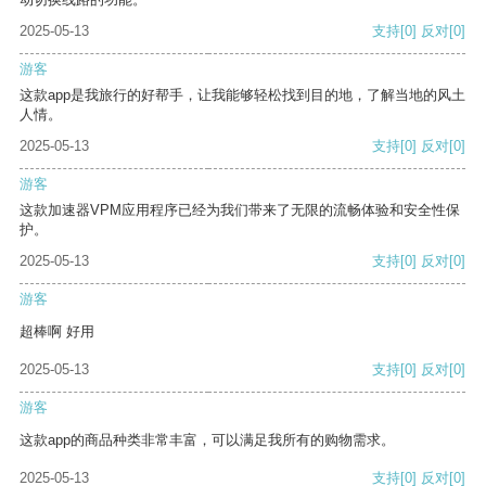
2025-05-13
支持
[0]
反对
[0]
游客
这款app是我旅行的好帮手，让我能够轻松找到目的地，了解当地的风土
人情。
2025-05-13
支持
[0]
反对
[0]
游客
这款加速器VPM应用程序已经为我们带来了无限的流畅体验和安全性保
护。
2025-05-13
支持
[0]
反对
[0]
游客
超棒啊 好用
2025-05-13
支持
[0]
反对
[0]
游客
这款app的商品种类非常丰富，可以满足我所有的购物需求。
2025-05-13
支持
[0]
反对
[0]