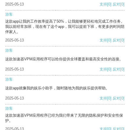
2025-05-13
支持
[0]
反对
[0]
游客
这款app让我的工作效率提高了50%，让我能够更轻松地完成工作任务。
我以前经常加班，现在有了这个app，我可以提前下班，有更多的时间陪
伴家人。
2025-05-13
支持
[0]
反对
[0]
游客
这款加速器VPM应用程序可以给你提供全球覆盖和最高安全性的连接。
2025-05-13
支持
[0]
反对
[0]
游客
这款app就像我的娱乐小助手，随时随地为我的娱乐提供帮助。
2025-05-13
支持
[0]
反对
[0]
游客
这款加速器VPM应用程序已经为我们带来了无限的隐私保护和安全性保
护。
2025-05-13
支持
[0]
反对
[0]