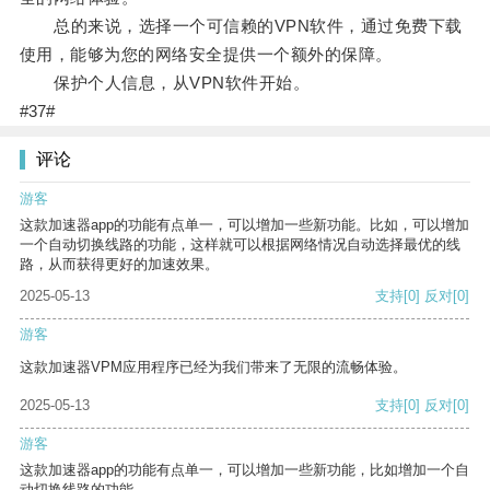
总的来说，选择一个可信赖的VPN软件，通过免费下载
使用，能够为您的网络安全提供一个额外的保障。
保护个人信息，从VPN软件开始。
#37#
评论
游客
这款加速器app的功能有点单一，可以增加一些新功能。比如，可以增加
一个自动切换线路的功能，这样就可以根据网络情况自动选择最优的线
路，从而获得更好的加速效果。
2025-05-13
支持
[0]
反对
[0]
游客
这款加速器VPM应用程序已经为我们带来了无限的流畅体验。
2025-05-13
支持
[0]
反对
[0]
游客
这款加速器app的功能有点单一，可以增加一些新功能，比如增加一个自
动切换线路的功能。