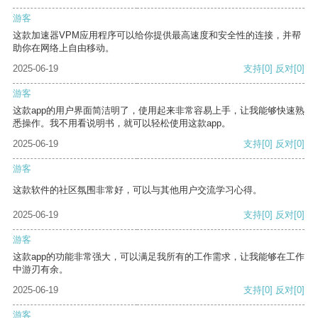
游客
这款加速器VPM应用程序可以给你提供最高速度和安全性的连接，并帮
助你在网络上自由移动。
2025-06-19
支持
[0]
反对
[0]
游客
这款app的用户界面简洁明了，使用起来非常容易上手，让我能够快速熟
悉操作。我不用看说明书，就可以轻松使用这款app。
2025-06-19
支持
[0]
反对
[0]
游客
这款软件的社区氛围非常好，可以与其他用户交流学习心得。
2025-06-19
支持
[0]
反对
[0]
游客
这款app的功能非常强大，可以满足我所有的工作需求，让我能够在工作
中游刃有余。
2025-06-19
支持
[0]
反对
[0]
游客