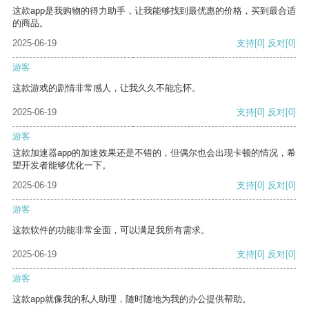
这款app是我购物的得力助手，让我能够找到最优惠的价格，买到最合适
的商品。
2025-06-19
支持
[0]
反对
[0]
游客
这款游戏的剧情非常感人，让我久久不能忘怀。
2025-06-19
支持
[0]
反对
[0]
游客
这款加速器app的加速效果还是不错的，但偶尔也会出现卡顿的情况，希
望开发者能够优化一下。
2025-06-19
支持
[0]
反对
[0]
游客
这款软件的功能非常全面，可以满足我所有需求。
2025-06-19
支持
[0]
反对
[0]
游客
这款app就像我的私人助理，随时随地为我的办公提供帮助。