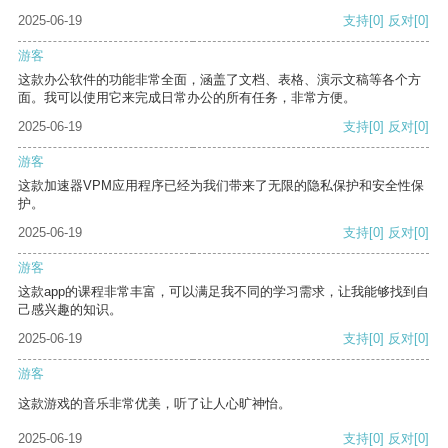
2025-06-19
支持
[0]
反对
[0]
游客
这款办公软件的功能非常全面，涵盖了文档、表格、演示文稿等各个方
面。我可以使用它来完成日常办公的所有任务，非常方便。
2025-06-19
支持
[0]
反对
[0]
游客
这款加速器VPM应用程序已经为我们带来了无限的隐私保护和安全性保
护。
2025-06-19
支持
[0]
反对
[0]
游客
这款app的课程非常丰富，可以满足我不同的学习需求，让我能够找到自
己感兴趣的知识。
2025-06-19
支持
[0]
反对
[0]
游客
这款游戏的音乐非常优美，听了让人心旷神怡。
2025-06-19
支持
[0]
反对
[0]