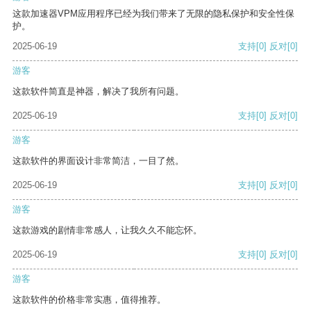
这款加速器VPM应用程序已经为我们带来了无限的隐私保护和安全性保
护。
2025-06-19
支持
[0]
反对
[0]
游客
这款软件简直是神器，解决了我所有问题。
2025-06-19
支持
[0]
反对
[0]
游客
这款软件的界面设计非常简洁，一目了然。
2025-06-19
支持
[0]
反对
[0]
游客
这款游戏的剧情非常感人，让我久久不能忘怀。
2025-06-19
支持
[0]
反对
[0]
游客
这款软件的价格非常实惠，值得推荐。