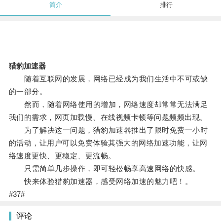
简介
排行
猎豹加速器
随着互联网的发展，网络已经成为我们生活中不可或缺
的一部分。
然而，随着网络使用的增加，网络速度却常常无法满足
我们的需求，网页加载慢、在线视频卡顿等问题频频出现。
为了解决这一问题，猎豹加速器推出了限时免费一小时
的活动，让用户可以免费体验其强大的网络加速功能，让网
络速度更快、更稳定、更流畅。
只需简单几步操作，即可轻松畅享高速网络的快感。
快来体验猎豹加速器，感受网络加速的魅力吧！。
#37#
评论