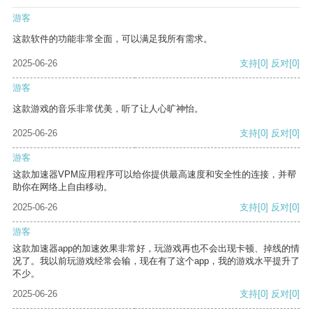
游客
这款软件的功能非常全面，可以满足我所有需求。
2025-06-26
支持
[0]
反对
[0]
游客
这款游戏的音乐非常优美，听了让人心旷神怡。
2025-06-26
支持
[0]
反对
[0]
游客
这款加速器VPM应用程序可以给你提供最高速度和安全性的连接，并帮
助你在网络上自由移动。
2025-06-26
支持
[0]
反对
[0]
游客
这款加速器app的加速效果非常好，玩游戏再也不会出现卡顿、掉线的情
况了。我以前玩游戏经常会输，现在有了这个app，我的游戏水平提升了
不少。
2025-06-26
支持
[0]
反对
[0]