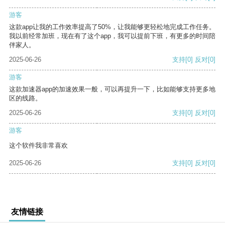
游客
这款app让我的工作效率提高了50%，让我能够更轻松地完成工作任务。
我以前经常加班，现在有了这个app，我可以提前下班，有更多的时间陪
伴家人。
2025-06-26
支持
[0]
反对
[0]
游客
这款加速器app的加速效果一般，可以再提升一下，比如能够支持更多地
区的线路。
2025-06-26
支持
[0]
反对
[0]
游客
这个软件我非常喜欢
2025-06-26
支持
[0]
反对
[0]
友情链接