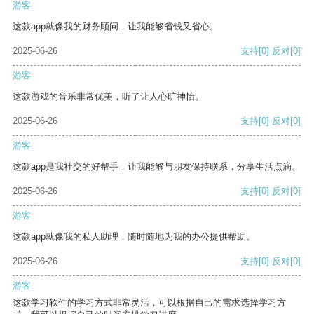
游客
这款app就像我的财务顾问，让我能够省钱又省心。
2025-06-26
支持
[0]
反对
[0]
游客
这款游戏的音乐非常优美，听了让人心旷神怡。
2025-06-26
支持
[0]
反对
[0]
游客
这款app是我社交的好帮手，让我能够与朋友保持联系，分享生活点滴。
2025-06-26
支持
[0]
反对
[0]
游客
这款app就像我的私人助理，随时随地为我的办公提供帮助。
2025-06-26
支持
[0]
反对
[0]
游客
这款学习软件的学习方式非常灵活，可以根据自己的需求选择学习方