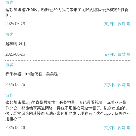
游客
这款加速器VPM应用程序已经为我们带来了无限的隐私保护和安全性保
护。
2025-06-26
支持
[0]
反对
[0]
游客
超棒啊 好用
2025-06-26
支持
[0]
反对
[0]
游客
梯子神器，ins随便看，美美哒！
2025-06-26
支持
[0]
反对
[0]
游客
这款加速器app简直是居家旅行必备神器，无论是看视频、玩游戏还是工
作办公，都能畅享高速网络，再也不用担心网速卡顿了。以前出差的时
候，经常因为网速慢而无法正常使用网络，现在有了这个app，我再也不
用担心了。
2025-06-26
支持
[0]
反对
[0]