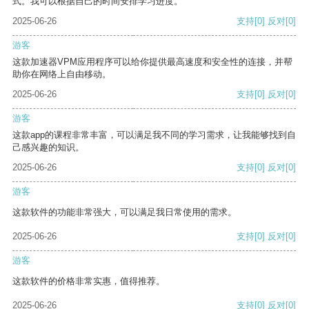
式。我可以根据自己的时间安排学习进度。
2025-06-26
支持
[0]
反对
[0]
游客
这款加速器VPM应用程序可以给你提供最高速度和安全性的连接，并帮
助你在网络上自由移动。
2025-06-26
支持
[0]
反对
[0]
游客
这款app的课程非常丰富，可以满足我不同的学习需求，让我能够找到自
己感兴趣的知识。
2025-06-26
支持
[0]
反对
[0]
游客
这款软件的功能非常强大，可以满足我日常使用的需求。
2025-06-26
支持
[0]
反对
[0]
游客
这款软件的价格非常实惠，值得推荐。
2025-06-26
支持
[0]
反对
[0]