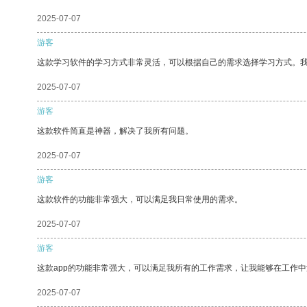
2025-07-07
游客
这款学习软件的学习方式非常灵活，可以根据自己的需求选择学习方式。
2025-07-07
游客
这款软件简直是神器，解决了我所有问题。
2025-07-07
游客
这款软件的功能非常强大，可以满足我日常使用的需求。
2025-07-07
游客
这款app的功能非常强大，可以满足我所有的工作需求，让我能够在工作
2025-07-07