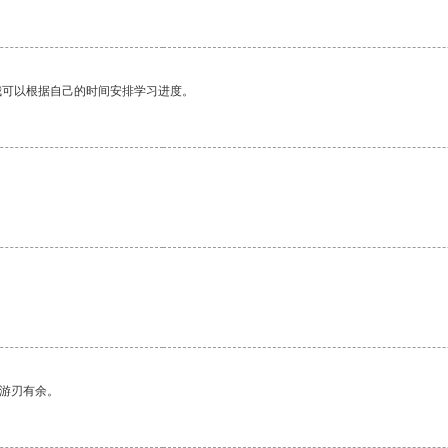
我可以根据自己的时间安排学习进度。
中游刃有余。