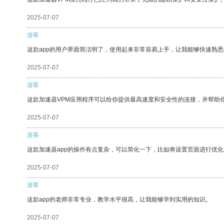
2025-07-07
游客
这款app的用户界面简洁明了，使用起来非常容易上手，让我能够快速熟悉
2025-07-07
游客
这款加速器VPM应用程序可以给你提供最高速度和安全性的连接，并帮助
2025-07-07
游客
这款加速器app的操作有点复杂，可以简化一下，比如将设置页面进行优化
2025-07-07
游客
这款app的老师非常专业，教学水平很高，让我能够学到实用的知识。
2025-07-07