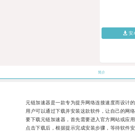
安
简介
元链加速器是一款专为提升网络连接速度而设计的
用户可以通过下载并安装这款软件，让自己的网络
要下载元链加速器，首先需要进入官方网站或应用
点击下载后，根据提示完成安装步骤，等待软件安