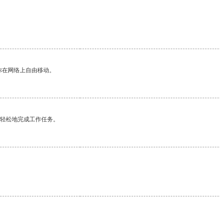
你在网络上自由移动。
更轻松地完成工作任务。