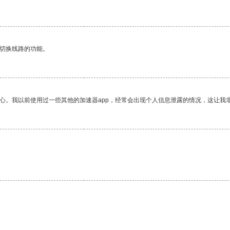
动切换线路的功能。
放心。我以前使用过一些其他的加速器app，经常会出现个人信息泄露的情况，这让我
。