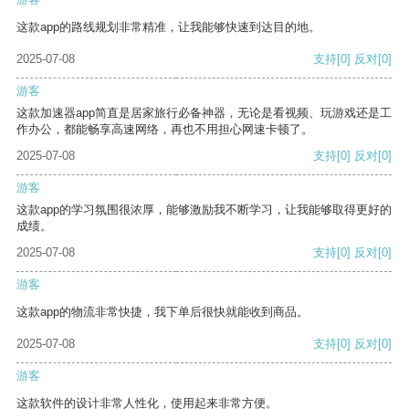
这款app的路线规划非常精准，让我能够快速到达目的地。
2025-07-08
支持
[0]
反对
[0]
游客
这款加速器app简直是居家旅行必备神器，无论是看视频、玩游戏还是工
作办公，都能畅享高速网络，再也不用担心网速卡顿了。
2025-07-08
支持
[0]
反对
[0]
游客
这款app的学习氛围很浓厚，能够激励我不断学习，让我能够取得更好的
成绩。
2025-07-08
支持
[0]
反对
[0]
游客
这款app的物流非常快捷，我下单后很快就能收到商品。
2025-07-08
支持
[0]
反对
[0]
游客
这款软件的设计非常人性化，使用起来非常方便。