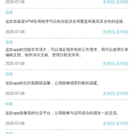
2025-07-08
支持
[0]
反对
[0]
游客
这款加速器VPM应用程序可以给你提供全球覆盖和最高安全性的连接。
2025-07-08
支持
[0]
反对
[0]
游客
这款app的功能非常强大，可以满足我所有的工作需求。我可以使用它来
编辑文档、制作演示文稿、管理日程安排等。
2025-07-08
支持
[0]
反对
[0]
游客
这款app的社区氛围很温馨，让我能够感受到家的温暖。
2025-07-08
支持
[0]
反对
[0]
游客
这款app就像我的社交平台，让我能够与志同道合的朋友一起交流。
2025-07-08
支持
[0]
反对
[0]
游客