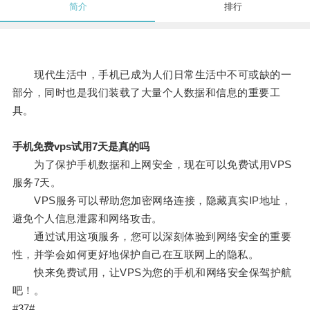
简介
排行
现代生活中，手机已成为人们日常生活中不可或缺的一
部分，同时也是我们装载了大量个人数据和信息的重要工
具。
手机免费vps试用7天是真的吗
为了保护手机数据和上网安全，现在可以免费试用VPS
服务7天。
VPS服务可以帮助您加密网络连接，隐藏真实IP地址，
避免个人信息泄露和网络攻击。
通过试用这项服务，您可以深刻体验到网络安全的重要
性，并学会如何更好地保护自己在互联网上的隐私。
快来免费试用，让VPS为您的手机和网络安全保驾护航
吧！。
#37#