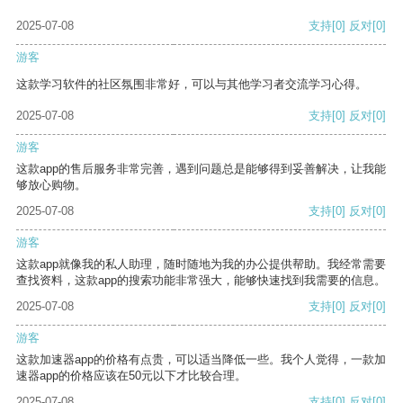
2025-07-08
支持
[0]
反对
[0]
游客
这款学习软件的社区氛围非常好，可以与其他学习者交流学习心得。
2025-07-08
支持
[0]
反对
[0]
游客
这款app的售后服务非常完善，遇到问题总是能够得到妥善解决，让我能
够放心购物。
2025-07-08
支持
[0]
反对
[0]
游客
这款app就像我的私人助理，随时随地为我的办公提供帮助。我经常需要
查找资料，这款app的搜索功能非常强大，能够快速找到我需要的信息。
2025-07-08
支持
[0]
反对
[0]
游客
这款加速器app的价格有点贵，可以适当降低一些。我个人觉得，一款加
速器app的价格应该在50元以下才比较合理。
2025-07-08
支持
[0]
反对
[0]