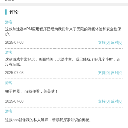
评论
游客
这款加速器VPM应用程序已经为我们带来了无限的流畅体验和安全性保
护。
2025-07-08
支持
[0]
反对
[0]
游客
这款游戏非常好玩，画面精美，玩法丰富。我已经玩了好几个小时，还
没有玩腻。
2025-07-08
支持
[0]
反对
[0]
游客
梯子神器，ins随便看，美美哒！
2025-07-08
支持
[0]
反对
[0]
游客
这款app就像我的私人导师，带领我探索知识的奥秘。