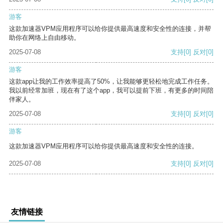
游客
这款加速器VPM应用程序可以给你提供最高速度和安全性的连接，并帮
助你在网络上自由移动。
2025-07-08
支持
[0]
反对
[0]
游客
这款app让我的工作效率提高了50%，让我能够更轻松地完成工作任务。
我以前经常加班，现在有了这个app，我可以提前下班，有更多的时间陪
伴家人。
2025-07-08
支持
[0]
反对
[0]
游客
这款加速器VPM应用程序可以给你提供最高速度和安全性的连接。
2025-07-08
支持
[0]
反对
[0]
友情链接