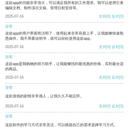
这款app的功能非常强大，可以满足我所有的工作需求。我可以使用它来
编辑文档、制作演示文稿、管理日程安排等。
2025-07-16
支持
[0]
反对
[0]
游客
这款app的用户界面简洁明了，使用起来非常容易上手，让我能够快速熟
悉操作。我不用看说明书，就可以轻松使用这款app。
2025-07-16
支持
[0]
反对
[0]
游客
这款app是我购物的得力助手，让我能够找到最优惠的价格，买到最合适
的商品。
2025-07-16
支持
[0]
反对
[0]
游客
这款游戏的剧情非常感人，让我久久不能忘怀。
2025-07-16
支持
[0]
反对
[0]
游客
这款软件的学习方式非常灵活，可以根据自己的需求选择学习方式。