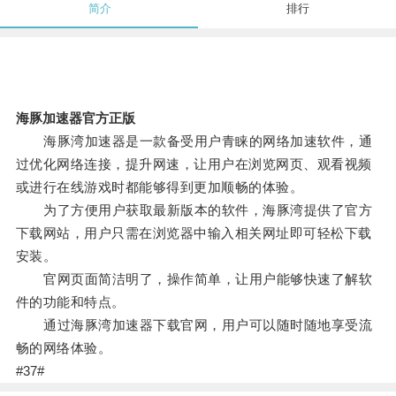
简介
排行
海豚加速器官方正版
海豚湾加速器是一款备受用户青睐的网络加速软件，通
过优化网络连接，提升网速，让用户在浏览网页、观看视频
或进行在线游戏时都能够得到更加顺畅的体验。
为了方便用户获取最新版本的软件，海豚湾提供了官方
下载网站，用户只需在浏览器中输入相关网址即可轻松下载
安装。
官网页面简洁明了，操作简单，让用户能够快速了解软
件的功能和特点。
通过海豚湾加速器下载官网，用户可以随时随地享受流
畅的网络体验。
#37#