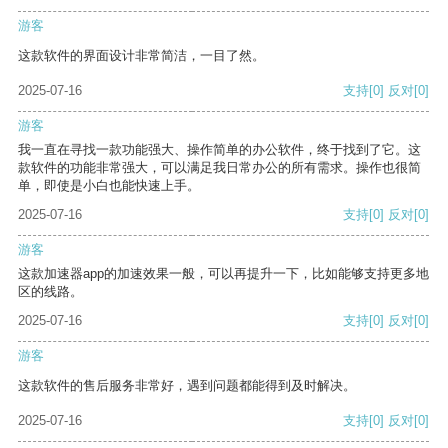
游客
这款软件的界面设计非常简洁，一目了然。
2025-07-16
支持
[0]
反对
[0]
游客
我一直在寻找一款功能强大、操作简单的办公软件，终于找到了它。这
款软件的功能非常强大，可以满足我日常办公的所有需求。操作也很简
单，即使是小白也能快速上手。
2025-07-16
支持
[0]
反对
[0]
游客
这款加速器app的加速效果一般，可以再提升一下，比如能够支持更多地
区的线路。
2025-07-16
支持
[0]
反对
[0]
游客
这款软件的售后服务非常好，遇到问题都能得到及时解决。
2025-07-16
支持
[0]
反对
[0]