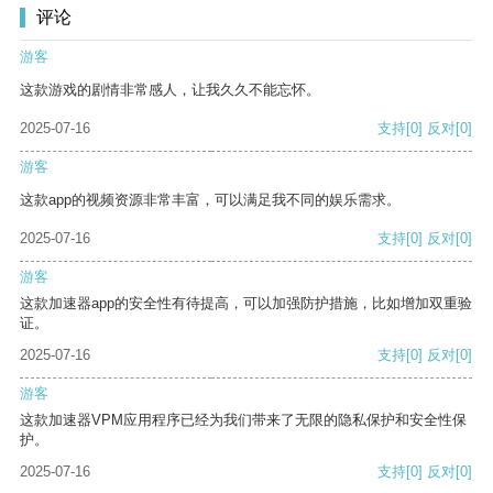
评论
游客
这款游戏的剧情非常感人，让我久久不能忘怀。
2025-07-16
支持
[0]
反对
[0]
游客
这款app的视频资源非常丰富，可以满足我不同的娱乐需求。
2025-07-16
支持
[0]
反对
[0]
游客
这款加速器app的安全性有待提高，可以加强防护措施，比如增加双重验
证。
2025-07-16
支持
[0]
反对
[0]
游客
这款加速器VPM应用程序已经为我们带来了无限的隐私保护和安全性保
护。
2025-07-16
支持
[0]
反对
[0]