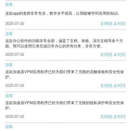
游客
这款app的老师非常专业，教学水平很高，让我能够学到实用的知识。
2025-07-16
支持
[0]
反对
[0]
游客
这款办公软件的功能非常全面，涵盖了文档、表格、演示文稿等各个方
面。我可以使用它来完成日常办公的所有任务，非常方便。
2025-07-16
支持
[0]
反对
[0]
游客
这款加速器VPM应用程序已经为我们带来了无限的流畅体验和安全性保
护。
2025-07-16
支持
[0]
反对
[0]
游客
这款加速器VPM应用程序已经为我们带来了无限的隐私保护和安全性保
护。
2025-07-16
支持
[0]
反对
[0]
游客