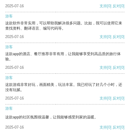
2025-07-16
支持
[0]
反对
[0]
游客
这款软件非常实用，可以帮助我解决很多问题。比如，我可以使用它来
查找资料、翻译语言、编写代码等。
2025-07-16
支持
[0]
反对
[0]
游客
这款app的酒店、餐厅推荐非常有用，让我能够享受到高品质的旅行体
验。
2025-07-16
支持
[0]
反对
[0]
游客
这款游戏非常好玩，画面精美，玩法丰富。我已经玩了好几个小时，还
没有玩腻。
2025-07-16
支持
[0]
反对
[0]
游客
这款app的社区氛围很温馨，让我能够感受到家的温暖。
2025-07-16
支持
[0]
反对
[0]