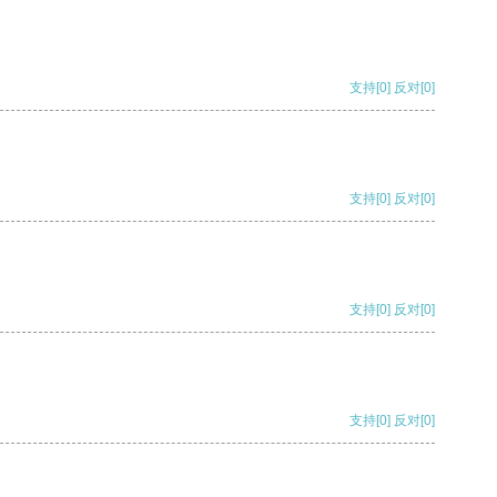
支持
[0]
反对
[0]
支持
[0]
反对
[0]
支持
[0]
反对
[0]
支持
[0]
反对
[0]