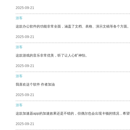
2025-09-21
游客
这款办公软件的功能非常全面，涵盖了文档、表格、演示文稿等各个方面
2025-09-21
游客
这款游戏的音乐非常优美，听了让人心旷神怡。
2025-09-21
游客
我喜欢这个软件 作者加油
2025-09-21
游客
这款加速器app的加速效果还是不错的，但偶尔也会出现卡顿的情况，希
2025-09-21