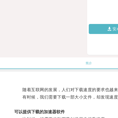
安
简介
随着互联网的发展，人们对下载速度的要求也越来
有时候，我们需要下载一部大小文件，却发现速度
可以提供下载的加速器软件