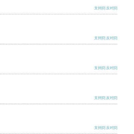
支持
[0]
反对
[0]
支持
[0]
反对
[0]
支持
[0]
反对
[0]
支持
[0]
反对
[0]
支持
[0]
反对
[0]