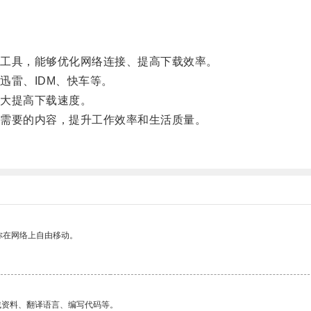
工具，能够优化网络连接、提高下载效率。
雷、IDM、快车等。
大提高下载速度。
需要的内容，提升工作效率和生活质量。
你在网络上自由移动。
找资料、翻译语言、编写代码等。