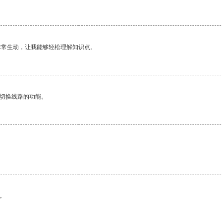
非常生动，让我能够轻松理解知识点。
动切换线路的功能。
。