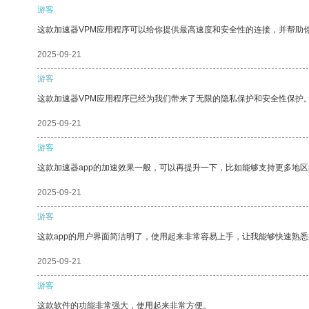
游客
这款加速器VPM应用程序可以给你提供最高速度和安全性的连接，并帮助
2025-09-21
游客
这款加速器VPM应用程序已经为我们带来了无限的隐私保护和安全性保护
2025-09-21
游客
这款加速器app的加速效果一般，可以再提升一下，比如能够支持更多地
2025-09-21
游客
这款app的用户界面简洁明了，使用起来非常容易上手，让我能够快速熟
2025-09-21
游客
这款软件的功能非常强大，使用起来非常方便。