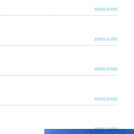
支持
[0]
反对
[0]
支持
[0]
反对
[0]
支持
[0]
反对
[0]
支持
[0]
反对
[0]
支持
[0]
反对
[0]