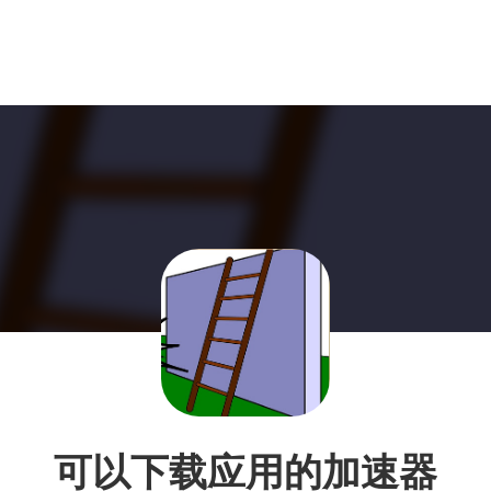
可以下载应用的加速器