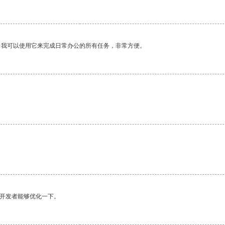
。我可以使用它来完成日常办公的所有任务，非常方便。
望开发者能够优化一下。