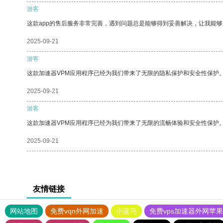
游客
这款app的售后服务非常完善，遇到问题总是能够得到妥善解决，让我能
2025-09-21
游客
这款加速器VPM应用程序已经为我们带来了无限的隐私保护和安全性保护
2025-09-21
游客
这款加速器VPM应用程序已经为我们带来了无限的流畅体验和安全性保护
2025-09-21
友情链接
网站地图
免费vqn外网加速
小蓝鸟
免费vps加速器外网苹