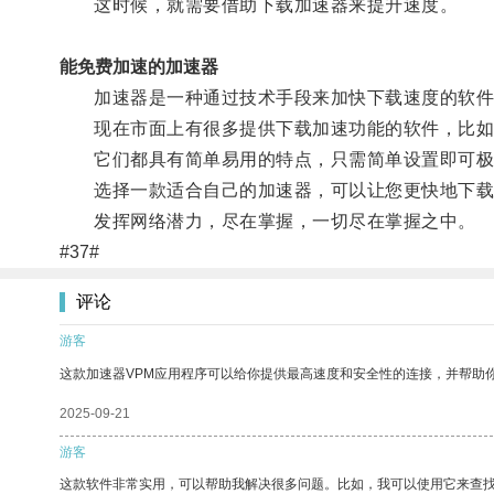
这时候，就需要借助下载加速器来提升速度。
能免费加速的加速器
加速器是一种通过技术手段来加快下载速度的软件
现在市面上有很多提供下载加速功能的软件，比如迅
它们都具有简单易用的特点，只需简单设置即可极
选择一款适合自己的加速器，可以让您更快地下载
发挥网络潜力，尽在掌握，一切尽在掌握之中。
#37#
评论
游客
这款加速器VPM应用程序可以给你提供最高速度和安全性的连接，并帮助
2025-09-21
游客
这款软件非常实用，可以帮助我解决很多问题。比如，我可以使用它来查