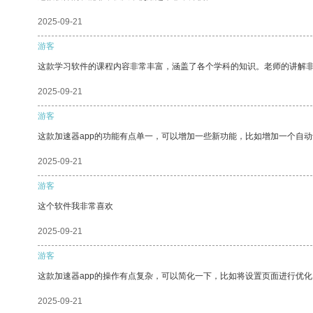
2025-09-21
游客
这款学习软件的课程内容非常丰富，涵盖了各个学科的知识。老师的讲解
2025-09-21
游客
这款加速器app的功能有点单一，可以增加一些新功能，比如增加一个自
2025-09-21
游客
这个软件我非常喜欢
2025-09-21
游客
这款加速器app的操作有点复杂，可以简化一下，比如将设置页面进行优化
2025-09-21