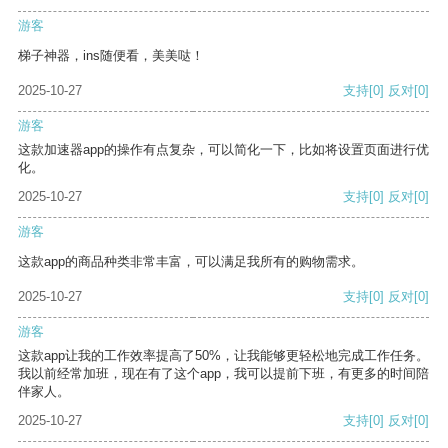
游客
梯子神器，ins随便看，美美哒！
2025-10-27
支持
[0]
反对
[0]
游客
这款加速器app的操作有点复杂，可以简化一下，比如将设置页面进行优
化。
2025-10-27
支持
[0]
反对
[0]
游客
这款app的商品种类非常丰富，可以满足我所有的购物需求。
2025-10-27
支持
[0]
反对
[0]
游客
这款app让我的工作效率提高了50%，让我能够更轻松地完成工作任务。
我以前经常加班，现在有了这个app，我可以提前下班，有更多的时间陪
伴家人。
2025-10-27
支持
[0]
反对
[0]