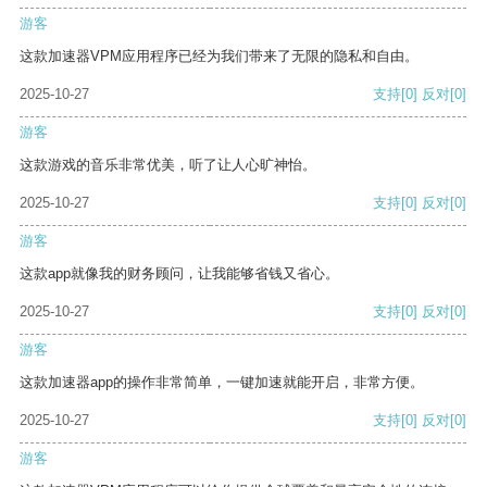
游客
这款加速器VPM应用程序已经为我们带来了无限的隐私和自由。
2025-10-27
支持
[0]
反对
[0]
游客
这款游戏的音乐非常优美，听了让人心旷神怡。
2025-10-27
支持
[0]
反对
[0]
游客
这款app就像我的财务顾问，让我能够省钱又省心。
2025-10-27
支持
[0]
反对
[0]
游客
这款加速器app的操作非常简单，一键加速就能开启，非常方便。
2025-10-27
支持
[0]
反对
[0]
游客