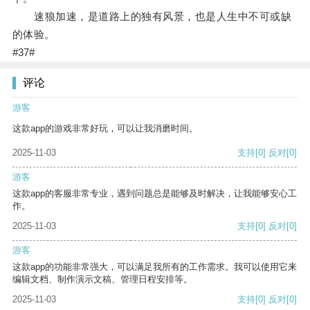
速狼加速，是道路上的独有风景，也是人生中不可或缺
的体验。
#37#
评论
游客
这款app的游戏非常好玩，可以让我消磨时间。
2025-11-03
支持
[0]
反对
[0]
游客
这款app的客服非常专业，遇到问题总是能够及时解决，让我能够安心工
作。
2025-11-03
支持
[0]
反对
[0]
游客
这款app的功能非常强大，可以满足我所有的工作需求。我可以使用它来
编辑文档、制作演示文稿、管理日程安排等。
2025-11-03
支持
[0]
反对
[0]