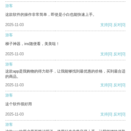
游客
这款软件的操作非常简单，即使是小白也能快速上手。
2025-11-03
支持
[0]
反对
[0]
游客
梯子神器，ins随便看，美美哒！
2025-11-03
支持
[0]
反对
[0]
游客
这款app是我购物的得力助手，让我能够找到最优惠的价格，买到最合适
的商品。
2025-11-03
支持
[0]
反对
[0]
游客
这个软件很好用
2025-11-03
支持
[0]
反对
[0]
游客