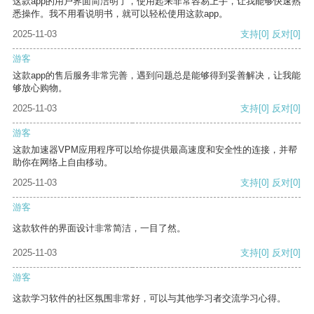
这款app的用户界面简洁明了，使用起来非常容易上手，让我能够快速熟
悉操作。我不用看说明书，就可以轻松使用这款app。
2025-11-03
支持
[0]
反对
[0]
游客
这款app的售后服务非常完善，遇到问题总是能够得到妥善解决，让我能
够放心购物。
2025-11-03
支持
[0]
反对
[0]
游客
这款加速器VPM应用程序可以给你提供最高速度和安全性的连接，并帮
助你在网络上自由移动。
2025-11-03
支持
[0]
反对
[0]
游客
这款软件的界面设计非常简洁，一目了然。
2025-11-03
支持
[0]
反对
[0]
游客
这款学习软件的社区氛围非常好，可以与其他学习者交流学习心得。