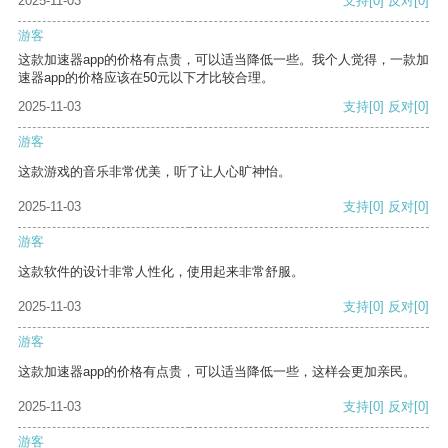
2025-11-03
支持
[0]
反对
[0]
游客
这款加速器app的价格有点贵，可以适当降低一些。我个人觉得，一款加
速器app的价格应该在50元以下才比较合理。
2025-11-03
支持
[0]
反对
[0]
游客
这款游戏的音乐非常优美，听了让人心旷神怡。
2025-11-03
支持
[0]
反对
[0]
游客
这款软件的设计非常人性化，使用起来非常舒服。
2025-11-03
支持
[0]
反对
[0]
游客
这款加速器app的价格有点贵，可以适当降低一些，这样会更加亲民。
2025-11-03
支持
[0]
反对
[0]
游客