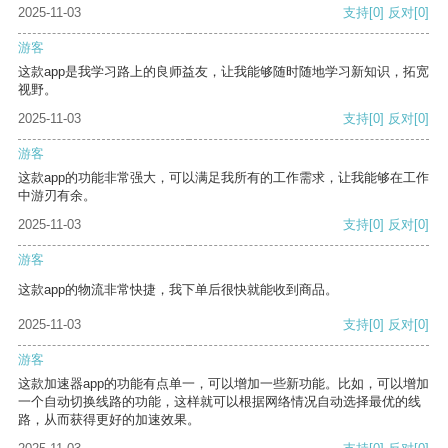
2025-11-03
支持
[0]
反对
[0]
游客
这款app是我学习路上的良师益友，让我能够随时随地学习新知识，拓宽
视野。
2025-11-03
支持
[0]
反对
[0]
游客
这款app的功能非常强大，可以满足我所有的工作需求，让我能够在工作
中游刃有余。
2025-11-03
支持
[0]
反对
[0]
游客
这款app的物流非常快捷，我下单后很快就能收到商品。
2025-11-03
支持
[0]
反对
[0]
游客
这款加速器app的功能有点单一，可以增加一些新功能。比如，可以增加
一个自动切换线路的功能，这样就可以根据网络情况自动选择最优的线
路，从而获得更好的加速效果。