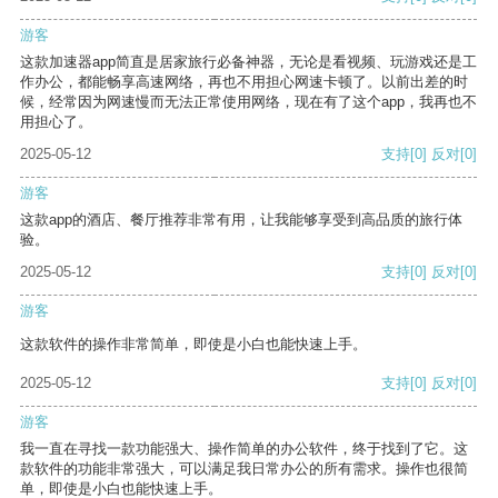
游客
这款加速器app简直是居家旅行必备神器，无论是看视频、玩游戏还是工
作办公，都能畅享高速网络，再也不用担心网速卡顿了。以前出差的时
候，经常因为网速慢而无法正常使用网络，现在有了这个app，我再也不
用担心了。
2025-05-12
支持
[0]
反对
[0]
游客
这款app的酒店、餐厅推荐非常有用，让我能够享受到高品质的旅行体
验。
2025-05-12
支持
[0]
反对
[0]
游客
这款软件的操作非常简单，即使是小白也能快速上手。
2025-05-12
支持
[0]
反对
[0]
游客
我一直在寻找一款功能强大、操作简单的办公软件，终于找到了它。这
款软件的功能非常强大，可以满足我日常办公的所有需求。操作也很简
单，即使是小白也能快速上手。