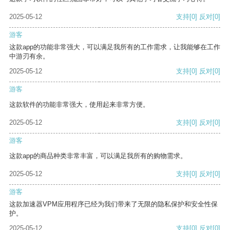
2025-05-12
支持
[0]
反对
[0]
游客
这款app的功能非常强大，可以满足我所有的工作需求，让我能够在工作
中游刃有余。
2025-05-12
支持
[0]
反对
[0]
游客
这款软件的功能非常强大，使用起来非常方便。
2025-05-12
支持
[0]
反对
[0]
游客
这款app的商品种类非常丰富，可以满足我所有的购物需求。
2025-05-12
支持
[0]
反对
[0]
游客
这款加速器VPM应用程序已经为我们带来了无限的隐私保护和安全性保
护。
2025-05-12
支持
[0]
反对
[0]