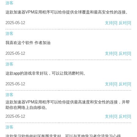
游客
这款加速器VPM应用程序可以给你提供全球覆盖和最高安全性的连接。
2025-05-12
支持
[0]
反对
[0]
游客
我喜欢这个软件 作者加油
2025-05-12
支持
[0]
反对
[0]
游客
这款app的游戏非常好玩，可以让我消磨时间。
2025-05-12
支持
[0]
反对
[0]
游客
这款加速器VPM应用程序可以给你提供最高速度和安全性的连接，并帮
助你在网络上自由移动。
2025-05-12
支持
[0]
反对
[0]
游客
这款学习软件的社区氛围非常好，可以与其他学习者交流学习心得。