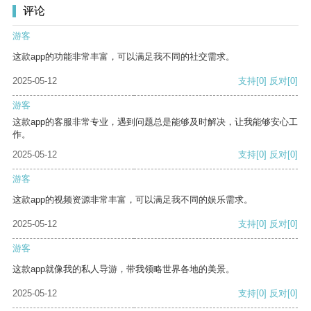
评论
游客
这款app的功能非常丰富，可以满足我不同的社交需求。
2025-05-12
支持
[0]
反对
[0]
游客
这款app的客服非常专业，遇到问题总是能够及时解决，让我能够安心工
作。
2025-05-12
支持
[0]
反对
[0]
游客
这款app的视频资源非常丰富，可以满足我不同的娱乐需求。
2025-05-12
支持
[0]
反对
[0]
游客
这款app就像我的私人导游，带我领略世界各地的美景。
2025-05-12
支持
[0]
反对
[0]