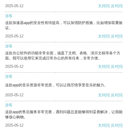
2025-05-12
支持
[0]
反对
[0]
游客
这款加速器app的安全性有待提高，可以加强防护措施，比如增加双重验
证。
2025-05-12
支持
[0]
反对
[0]
游客
这款办公软件的功能非常全面，涵盖了文档、表格、演示文稿等各个方
面。我可以使用它来完成日常办公的所有任务，非常方便。
2025-05-12
支持
[0]
反对
[0]
游客
这款app的音乐资源非常优质，可以让我尽情享受音乐的魅力。
2025-05-12
支持
[0]
反对
[0]
游客
这款app的售后服务非常完善，遇到问题总是能够得到妥善解决，让我能
够放心购物。
2025-05-12
支持
[0]
反对
[0]