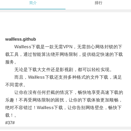
简介
排行
wallless.github
Wallless下载是一款无需VPN，无需担心网络封锁的下
载工具，通过智能算法绕开网络限制，提供稳定快速的下载
服务。
无论是下载大文件还是影视剧，都可以轻松实现。
而且，Wallless下载还支持多种格式的文件下载，满足
不同需求。
让你在没有任何拦截的情况下，畅快地享受高速下载的
乐趣！不再受网络限制的困扰，让你的下载体验更加顺畅，
绝对不容错过！Wallless下载，让你告别网络壁垒，畅快下
载！。
#37#