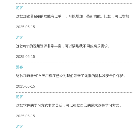
游客
这款加速器app的功能有点单一，可以增加一些新功能。比如，可以增加
2025-05-15
游客
这款app的视频资源非常丰富，可以满足我不同的娱乐需求。
2025-05-15
游客
这款加速器VPM应用程序已经为我们带来了无限的隐私和安全性保护。
2025-05-15
游客
这款软件的学习方式非常灵活，可以根据自己的需求选择学习方式。
2025-05-15
游客