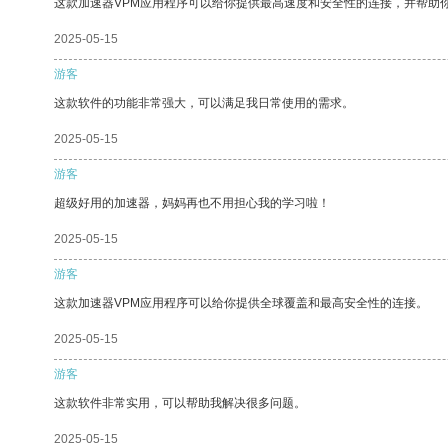
这款加速器VPM应用程序可以给你提供最高速度和安全性的连接，并帮助
2025-05-15
游客
这款软件的功能非常强大，可以满足我日常使用的需求。
2025-05-15
游客
超级好用的加速器，妈妈再也不用担心我的学习啦！
2025-05-15
游客
这款加速器VPM应用程序可以给你提供全球覆盖和最高安全性的连接。
2025-05-15
游客
这款软件非常实用，可以帮助我解决很多问题。
2025-05-15