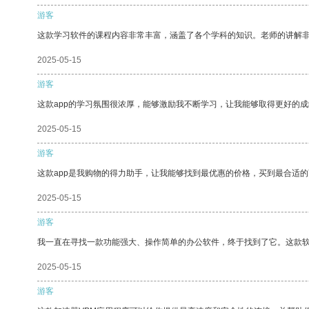
游客
这款学习软件的课程内容非常丰富，涵盖了各个学科的知识。老师的讲解
2025-05-15
游客
这款app的学习氛围很浓厚，能够激励我不断学习，让我能够取得更好的成
2025-05-15
游客
这款app是我购物的得力助手，让我能够找到最优惠的价格，买到最合适
2025-05-15
游客
我一直在寻找一款功能强大、操作简单的办公软件，终于找到了它。这款
2025-05-15
游客