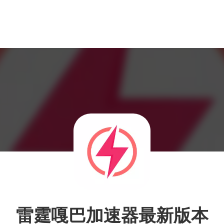
雷霆嘎巴加速器最新版本