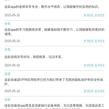
这款app的老师非常专业，教学水平很高，让我能够学到实用的知识。
2025-05-16
支持
[0]
反对
[0]
游客
这款app的学习氛围很浓厚，能够激励我不断学习，让我能够取得更好的
成绩。
2025-05-16
支持
[0]
反对
[0]
游客
这款游戏非常好玩，画面精美，玩法丰富。
2025-05-16
支持
[0]
反对
[0]
游客
这款加速器VPM应用程序已经为我们带来了无限的隐私保护和安全性保
护。
2025-05-16
支持
[0]
反对
[0]
游客
这款加速器app简直是居家旅行必备神器，无论是看视频、玩游戏还是工