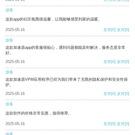
游客
这款app的社区氛围很温馨，让我能够感受到家的温暖。
2025-05-16
支持
[0]
反对
[0]
游客
这款加速器app的客服很贴心，遇到问题都能及时解决，服务态度非常
好。
2025-05-16
支持
[0]
反对
[0]
游客
这款加速器VPM应用程序已经为我们带来了无限的隐私保护和安全性保
护。
2025-05-16
支持
[0]
反对
[0]
游客
这款软件的价格非常实惠，值得推荐。
2025-05-16
支持
[0]
反对
[0]
游客