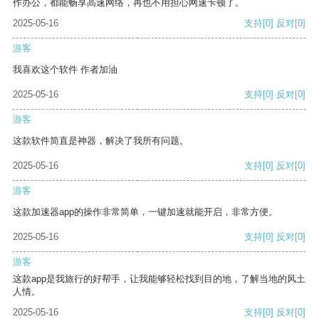
作办公，都能畅享高速网络，再也不用担心网速卡顿了。
2025-05-16
支持
[0]
反对
[0]
游客
我喜欢这个软件 作者加油
2025-05-16
支持
[0]
反对
[0]
游客
这款软件简直是神器，解决了我所有问题。
2025-05-16
支持
[0]
反对
[0]
游客
这款加速器app的操作非常简单，一键加速就能开启，非常方便。
2025-05-16
支持
[0]
反对
[0]
游客
这款app是我旅行的好帮手，让我能够轻松找到目的地，了解当地的风土
人情。
2025-05-16
支持
[0]
反对
[0]