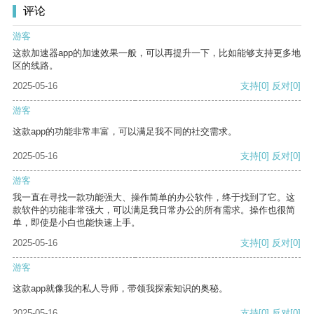
评论
游客
这款加速器app的加速效果一般，可以再提升一下，比如能够支持更多地
区的线路。
2025-05-16
支持
[0]
反对
[0]
游客
这款app的功能非常丰富，可以满足我不同的社交需求。
2025-05-16
支持
[0]
反对
[0]
游客
我一直在寻找一款功能强大、操作简单的办公软件，终于找到了它。这
款软件的功能非常强大，可以满足我日常办公的所有需求。操作也很简
单，即使是小白也能快速上手。
2025-05-16
支持
[0]
反对
[0]
游客
这款app就像我的私人导师，带领我探索知识的奥秘。
2025-05-16
支持
[0]
反对
[0]