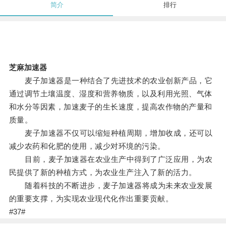
简介
排行
芝麻加速器
麦子加速器是一种结合了先进技术的农业创新产品，它
通过调节土壤温度、湿度和营养物质，以及利用光照、气体
和水分等因素，加速麦子的生长速度，提高农作物的产量和
质量。
麦子加速器不仅可以缩短种植周期，增加收成，还可以
减少农药和化肥的使用，减少对环境的污染。
目前，麦子加速器在农业生产中得到了广泛应用，为农
民提供了新的种植方式，为农业生产注入了新的活力。
随着科技的不断进步，麦子加速器将成为未来农业发展
的重要支撑，为实现农业现代化作出重要贡献。
#37#