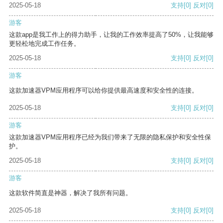
2025-05-18
支持
[0]
反对
[0]
游客
这款app是我工作上的得力助手，让我的工作效率提高了50%，让我能够
更轻松地完成工作任务。
2025-05-18
支持
[0]
反对
[0]
游客
这款加速器VPM应用程序可以给你提供最高速度和安全性的连接。
2025-05-18
支持
[0]
反对
[0]
游客
这款加速器VPM应用程序已经为我们带来了无限的隐私保护和安全性保
护。
2025-05-18
支持
[0]
反对
[0]
游客
这款软件简直是神器，解决了我所有问题。
2025-05-18
支持
[0]
反对
[0]