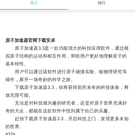
简介
排行
原子加速器官网下载安卓
原子加速器3.3是一款功能强大的科技应用软件，通过模
拟原子结构的运动和相互作用，帮助用户更好地理解原子的
基本特性。
用户可以通过该软件进行原子碰撞实验、核物理研究等
操作，展开一场奇妙的科学之旅。
下载原子加速器3.3，你将获得前所未有的科技体验，释
放无限可能。
无论是对科技感兴趣的研究者，还是对原子世界充满好
奇的大众，都能在这款软件中找到属于自己的乐趣。
赶快下载原子加速器3.3，开启科技之门，发现更多未知
的世界。
#37#