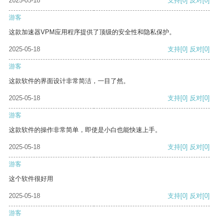
2025-05-18
支持
[0]
反对
[0]
游客
这款加速器VPM应用程序提供了顶级的安全性和隐私保护。
2025-05-18
支持
[0]
反对
[0]
游客
这款软件的界面设计非常简洁，一目了然。
2025-05-18
支持
[0]
反对
[0]
游客
这款软件的操作非常简单，即使是小白也能快速上手。
2025-05-18
支持
[0]
反对
[0]
游客
这个软件很好用
2025-05-18
支持
[0]
反对
[0]
游客