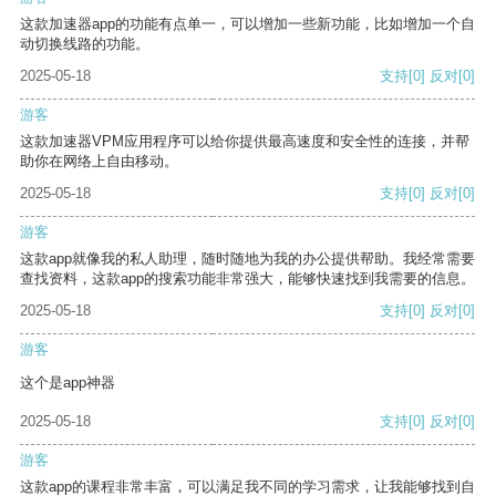
这款加速器app的功能有点单一，可以增加一些新功能，比如增加一个自
动切换线路的功能。
2025-05-18
支持
[0]
反对
[0]
游客
这款加速器VPM应用程序可以给你提供最高速度和安全性的连接，并帮
助你在网络上自由移动。
2025-05-18
支持
[0]
反对
[0]
游客
这款app就像我的私人助理，随时随地为我的办公提供帮助。我经常需要
查找资料，这款app的搜索功能非常强大，能够快速找到我需要的信息。
2025-05-18
支持
[0]
反对
[0]
游客
这个是app神器
2025-05-18
支持
[0]
反对
[0]
游客
这款app的课程非常丰富，可以满足我不同的学习需求，让我能够找到自