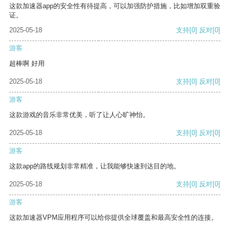
这款加速器app的安全性有待提高，可以加强防护措施，比如增加双重验
证。
2025-05-18
支持
[0]
反对
[0]
游客
超棒啊 好用
2025-05-18
支持
[0]
反对
[0]
游客
这款游戏的音乐非常优美，听了让人心旷神怡。
2025-05-18
支持
[0]
反对
[0]
游客
这款app的路线规划非常精准，让我能够快速到达目的地。
2025-05-18
支持
[0]
反对
[0]
游客
这款加速器VPM应用程序可以给你提供全球覆盖和最高安全性的连接。