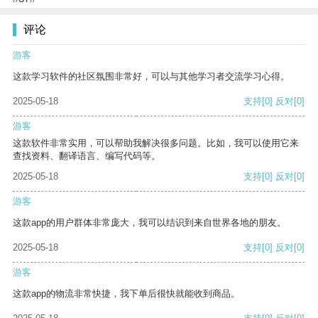
评论
游客
这款学习软件的社区氛围非常好，可以与其他学习者交流学习心得。
2025-05-18
支持
[0]
反对
[0]
游客
这款软件非常实用，可以帮助我解决很多问题。比如，我可以使用它来
查找资料、翻译语言、编写代码等。
2025-05-18
支持
[0]
反对
[0]
游客
这款app的用户群体非常庞大，我可以结识到来自世界各地的朋友。
2025-05-18
支持
[0]
反对
[0]
游客
这款app的物流非常快捷，我下单后很快就能收到商品。