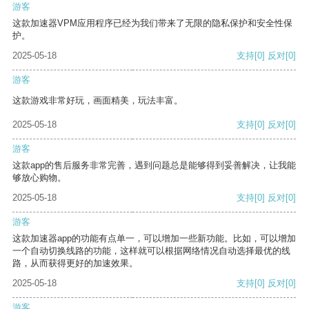
游客
这款加速器VPM应用程序已经为我们带来了无限的隐私保护和安全性保
护。
2025-05-18
支持
[0]
反对
[0]
游客
这款游戏非常好玩，画面精美，玩法丰富。
2025-05-18
支持
[0]
反对
[0]
游客
这款app的售后服务非常完善，遇到问题总是能够得到妥善解决，让我能
够放心购物。
2025-05-18
支持
[0]
反对
[0]
游客
这款加速器app的功能有点单一，可以增加一些新功能。比如，可以增加
一个自动切换线路的功能，这样就可以根据网络情况自动选择最优的线
路，从而获得更好的加速效果。
2025-05-18
支持
[0]
反对
[0]
游客